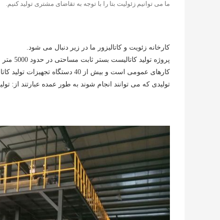
ما می توانیم زئولیت بتا را با توجه به تقاضای مشتری تولید کنیم.
کارخانه زئویت و کاتالیزور ما در زیر دنبال می شود.
کارهای عمومی است و بیش از 40 دستگ
تولیدی که می توانند انجام شوند به طور عمده عبارتند از: تول