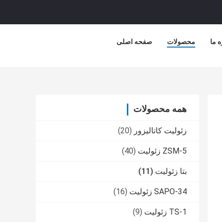
ه ما
محصولات
صفحه اصلی
همه محصولات
زئولیت کاتالیزور
(20)
ZSM-5 زئولیت
(40)
بتا زئولیت
(11)
SAPO-34 زئولیت
(16)
TS-1 زئولیت
(9)