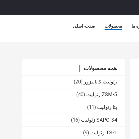
ه ما
محصولات
صفحه اصلی
همه محصولات
زئولیت کاتالیزور
(20)
ZSM-5 زئولیت
(40)
بتا زئولیت
(11)
SAPO-34 زئولیت
(16)
TS-1 زئولیت
(9)