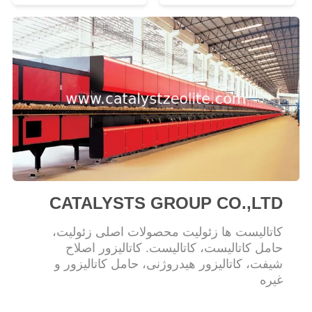
PRIVACY
POLICY
CATALYSTS GROUP CO.,LTD
کاتالیست ها زئولیت محصولات اصلی زئولیت،
حامل کاتالیست، کاتالیست. کاتالیزور اصلاح
شیفت، کاتالیزور هیدروژنی، حامل کاتالیزور و
غیره