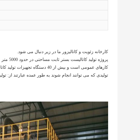
کارخانه زئویت و کاتالیزور ما در زیر دنبال می شود.
کارهای عمومی است و بیش از 40 دستگ
تولیدی که می توانند انجام شوند به طور عمده عبارتند از: تول