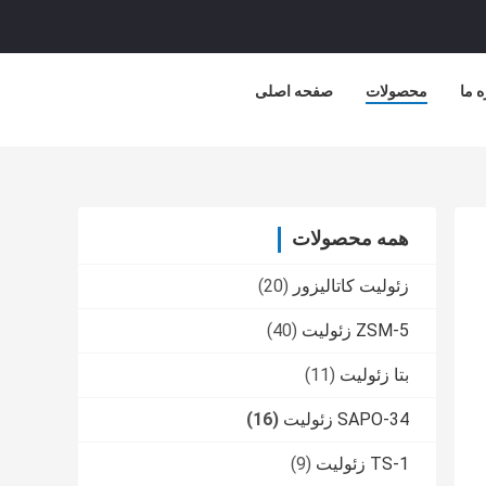
ه ما
محصولات
صفحه اصلی
همه محصولات
زئولیت کاتالیزور
(20)
ZSM-5 زئولیت
(40)
بتا زئولیت
(11)
SAPO-34 زئولیت
(16)
TS-1 زئولیت
(9)