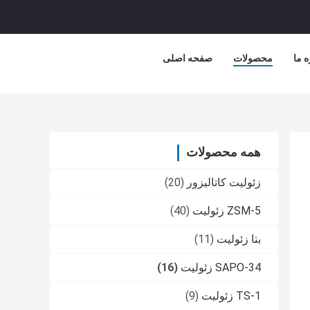
ه ما
محصولات
صفحه اصلی
همه محصولات
زئولیت کاتالیزور
(20)
ZSM-5 زئولیت
(40)
بتا زئولیت
(11)
SAPO-34 زئولیت
(16)
TS-1 زئولیت
(9)