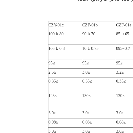
CZY-01c
CZF-01b
CZF-01a
65 تا 85
70 تا 90
80 تا 100
0.7~095
0.75 تا 10
0.8 تا 105
≥95
≥95
≥95
≤2.5
≤3.0
≤3.2
≥0.35
≥0.35
≥0.35
≥125
≥130
≥130
≤3.0
≤3.0
≤3.0
≤0.08
≤0.08
≤0.08
≤3.0
≤3.0
≤3.0