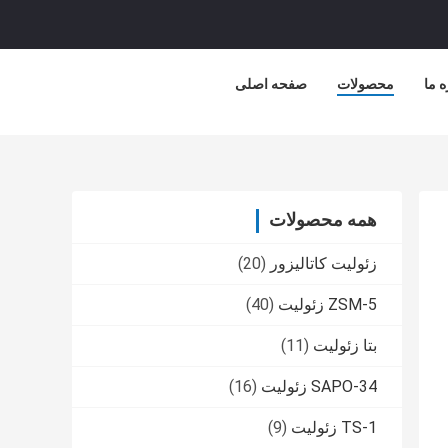
ه ما
محصولات
صفحه اصلی
همه محصولات
زئولیت کاتالیزور
(20)
ZSM-5 زئولیت
(40)
بتا زئولیت
(11)
SAPO-34 زئولیت
(16)
TS-1 زئولیت
(9)