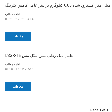
ادامه مطلب
2021-04-14 08:21:32
مخاطب
عامل نمک زدایی مس نیکل مس LSSR-1E
ادامه مطلب
2021-04-14 08:10:38
مخاطب
Page 1 of 1