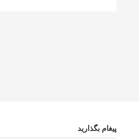
پیغام بگذارید