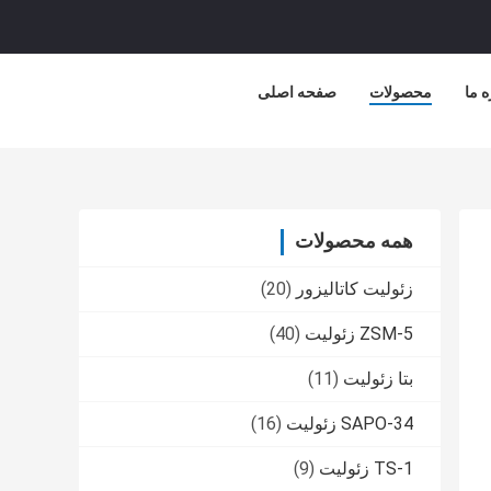
ه ما
محصولات
صفحه اصلی
همه محصولات
زئولیت کاتالیزور
(20)
ZSM-5 زئولیت
(40)
بتا زئولیت
(11)
SAPO-34 زئولیت
(16)
TS-1 زئولیت
(9)